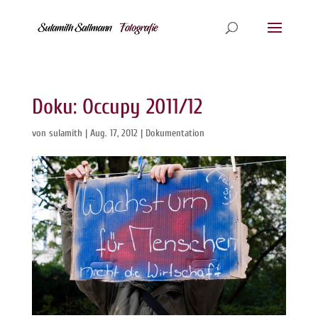
Doku: Occupy 2011/12
von
sulamith
|
Aug. 17, 2012
|
Dokumentation