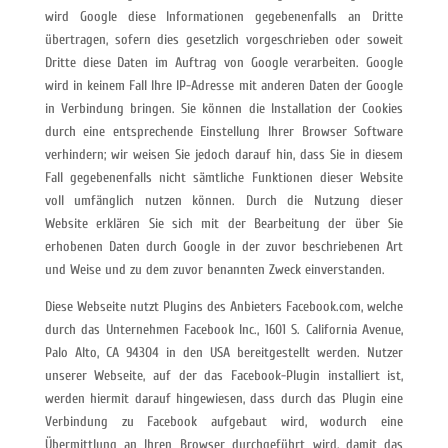
wird Google diese Informationen gegebenenfalls an Dritte
übertragen, sofern dies gesetzlich vorgeschrieben oder soweit
Dritte diese Daten im Auftrag von Google verarbeiten. Google
wird in keinem Fall Ihre IP-Adresse mit anderen Daten der Google
in Verbindung bringen. Sie können die Installation der Cookies
durch eine entsprechende Einstellung Ihrer Browser Software
verhindern; wir weisen Sie jedoch darauf hin, dass Sie in diesem
Fall gegebenenfalls nicht sämtliche Funktionen dieser Website
voll umfänglich nutzen können. Durch die Nutzung dieser
Website erklären Sie sich mit der Bearbeitung der über Sie
erhobenen Daten durch Google in der zuvor beschriebenen Art
und Weise und zu dem zuvor benannten Zweck einverstanden.
Diese Webseite nutzt Plugins des Anbieters Facebook.com, welche
durch das Unternehmen Facebook Inc., 1601 S. California Avenue,
Palo Alto, CA 94304 in den USA bereitgestellt werden. Nutzer
unserer Webseite, auf der das Facebook-Plugin installiert ist,
werden hiermit darauf hingewiesen, dass durch das Plugin eine
Verbindung zu Facebook aufgebaut wird, wodurch eine
Übermittlung an Ihren Browser durchgeführt wird, damit das