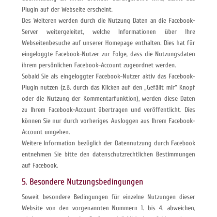
Plugin auf der Webseite erscheint.
Des Weiteren werden durch die Nutzung Daten an die Facebook-
Server weitergeleitet, welche Informationen über Ihre
Webseitenbesuche auf unserer Homepage enthalten. Dies hat für
eingeloggte Facebook-Nutzer zur Folge, dass die Nutzungsdaten
ihrem persönlichen Facebook-Account zugeordnet werden.
Sobald Sie als eingeloggter Facebook-Nutzer aktiv das Facebook-
Plugin nutzen (z.B. durch das Klicken auf den „Gefällt mir“ Knopf
oder die Nutzung der Kommentarfunktion), werden diese Daten
zu Ihrem Facebook-Account übertragen und veröffentlicht. Dies
können Sie nur durch vorheriges Ausloggen aus Ihrem Facebook-
Account umgehen.
Weitere Information bezüglich der Datennutzung durch Facebook
entnehmen Sie bitte den datenschutzrechtlichen Bestimmungen
auf Facebook.
5. Besondere Nutzungsbedingungen
Soweit besondere Bedingungen für einzelne Nutzungen dieser
Website von den vorgenannten Nummern 1. bis 4. abweichen,