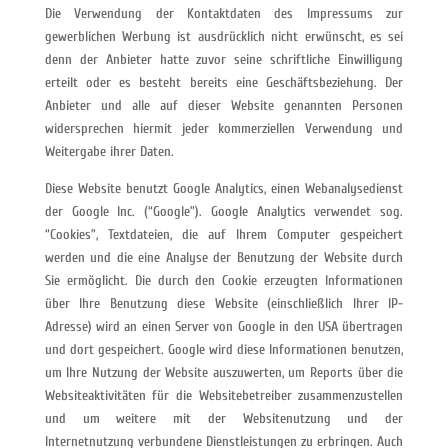
Die Verwendung der Kontaktdaten des Impressums zur
gewerblichen Werbung ist ausdrücklich nicht erwünscht, es sei
denn der Anbieter hatte zuvor seine schriftliche Einwilligung
erteilt oder es besteht bereits eine Geschäftsbeziehung. Der
Anbieter und alle auf dieser Website genannten Personen
widersprechen hiermit jeder kommerziellen Verwendung und
Weitergabe ihrer Daten.
Diese Website benutzt Google Analytics, einen Webanalysedienst
der Google Inc. (“Google”). Google Analytics verwendet sog.
“Cookies”, Textdateien, die auf Ihrem Computer gespeichert
werden und die eine Analyse der Benutzung der Website durch
Sie ermöglicht. Die durch den Cookie erzeugten Informationen
über Ihre Benutzung diese Website (einschließlich Ihrer IP-
Adresse) wird an einen Server von Google in den USA übertragen
und dort gespeichert. Google wird diese Informationen benutzen,
um Ihre Nutzung der Website auszuwerten, um Reports über die
Websiteaktivitäten für die Websitebetreiber zusammenzustellen
und um weitere mit der Websitenutzung und der
Internetnutzung verbundene Dienstleistungen zu erbringen. Auch