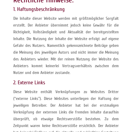
Rechtliche Hinweise:
1. Haftungsbeschränkung
Die Inhalte dieser Website werden mit größtmöglicher Sorgfalt
erstellt. Der Anbieter übernimmt jedoch keine Gewähr für die
Richtigkeit, Vollständigkeit und Aktualität der bereitgestellten
Inhalte. Die Nutzung der Inhalte der Website erfolgt auf eigene
Gefahr des Nutzers. Namentlich gekennzeichnete Beiträge geben
die Meinung des jeweiligen Autors und nicht immer die Meinung
des Anbieters wieder. Mit der reinen Nutzung der Website des
Anbieters kommt keinerlei Vertragsverhältnis zwischen dem
Nutzer und dem Anbieter zustande.
2. Externe Links
Diese Website enthält Verknüpfungen zu Websites Dritter
(“externe Links”). Diese Websites unterliegen der Haftung der
jeweiligen Betreiber. Der Anbieter hat bei der erstmaligen
Verknüpfung der externen Links die fremden Inhalte daraufhin
überprüft, ob etwaige Rechtsverstöße bestehen. Zu dem
Zeitpunkt waren keine Rechtsverstöße ersichtlich. Der Anbieter