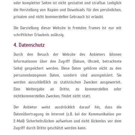
oder kompletter Seiten ist nicht gestattet und strafbar. Lediglich
die Herstellung von Kopien und Downloads für den persönlichen,
privaten und nicht kommerziellen Gebrauch ist erlaubt.
Die Darstellung dieser Website in fremden Frames ist nur mit
schriftlicher Erlaubnis zulässig.
4. Datenschutz
Durch den Besuch der Website des Anbieters können
Informationen über den Zugriff (Datum, Uhrzeit, betrachtete
Seite) gespeichert werden. Diese Daten gehören nicht zu den
personenbezogenen Daten, sondern sind anonymisiert. Sie
werden ausschließlich zu statistischen Zwecken ausgewertet.
Eine Weitergabe an Dritte, zu kommerziellen oder
nichtkommerziellen Zwecken, findet nicht statt.
Der Anbieter weist ausdrücklich darauf hin, dass die
Datenübertragung im Internet (z.B. bei der Kommunikation per
E-Mail) Sicherheitslücken aufweisen und nicht lückenlos vor dem
Zugriff durch Dritte geschützt werden kann.