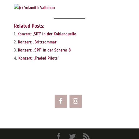
Related Posts:
Konzert: ‚SPT‘ in der Kohlenquelle
Konzert: ‚Brittsommar‘
Konzert: ‚SPT‘ in der Scherer 8
Konzert: ‚Traded Pilots‘