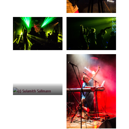
Stephen Paul Taylor