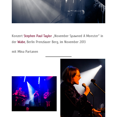
Konzert
Stephen Paul Taylor
„November Spawned A Monster“ in
der
Wabe
, Berlin Prenzlauer Berg, im November 2013
mit Mina Partanen