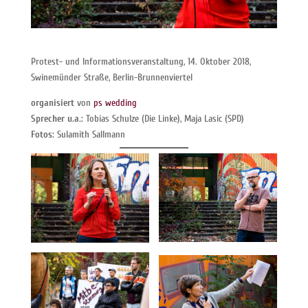
Protest- und Informationsveranstaltung, 14. Oktober 2018,
Swinemünder Straße, Berlin-Brunnenviertel
organisiert
von
ps wedding
Sprecher u.a.:
Tobias Schulze (Die Linke), Maja Lasic (SPD)
Fotos:
Sulamith Sallmann