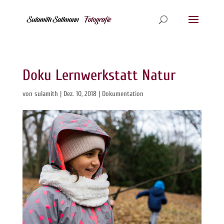
Doku Lernwerkstatt Natur
von
sulamith
|
Dez. 10, 2018
|
Dokumentation