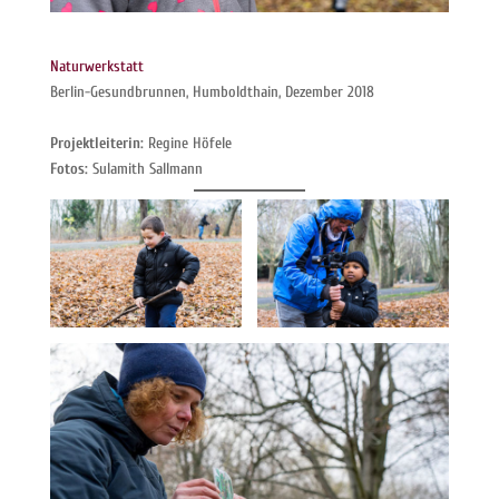
Naturwerkstatt
Berlin-Gesundbrunnen, Humboldthain, Dezember 2018
Projektleiterin:
Regine Höfele
Fotos:
Sulamith Sallmann