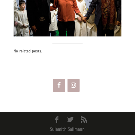
No related posts.
Sulamith Sallmann