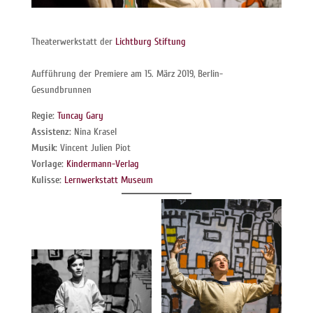
Theaterwerkstatt der
Lichtburg Stiftung
Aufführung der Premiere am 15. März 2019, Berlin-
Gesundbrunnen
Regie:
Tuncay Gary
Assistenz:
Nina Krasel
Musik:
Vincent Julien Piot
Vorlage:
Kindermann-Verlag
Kulisse:
Lernwerkstatt Museum