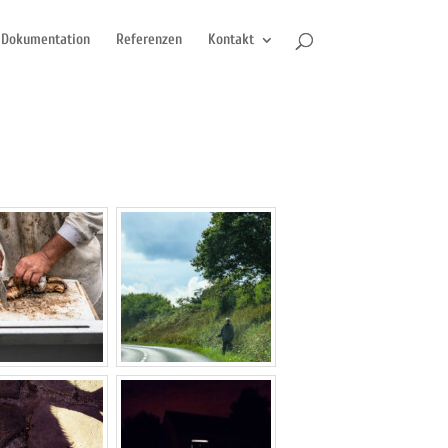
Dokumentation
Referenzen
Kontakt