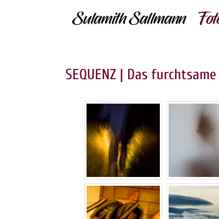
SEQUENZ | Das furchtsame