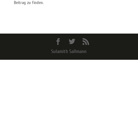
Beitrag zu finden.
Sulamith Sallmann