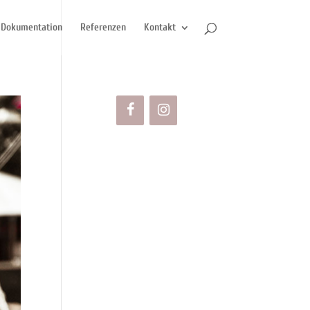
Dokumentation
Referenzen
Kontakt