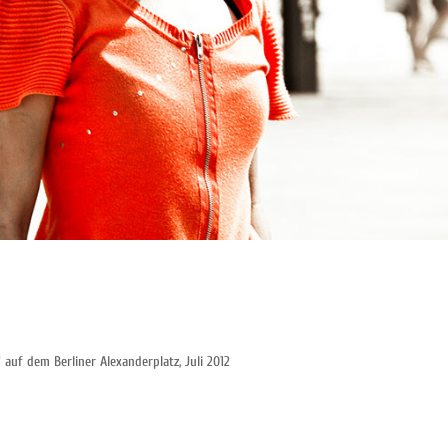
 auf dem Berliner Alexanderplatz, Juli 2012