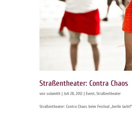
Straßentheater: Contra Chaos
von
sulamith
|
Juli 28, 2012
|
Event
,
Straßentheater
Straßentheater: Contra Chaos beim Festival „berlin lacht!“