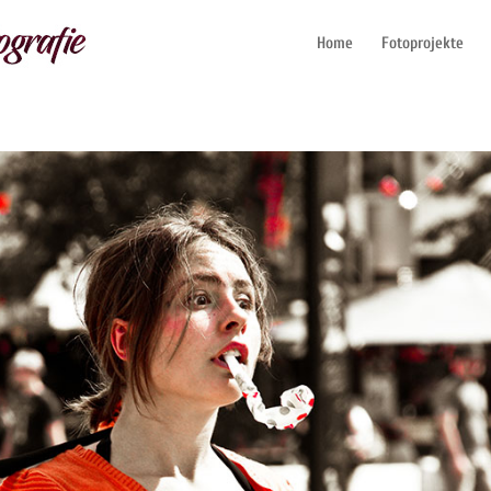
Home
Fotoprojekte