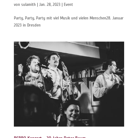
von
sulamith
|
Jan. 28, 2023
|
Event
Party, Party, Party mit viel Musik und vielen Menschen28. Januar
2023 in Dresden