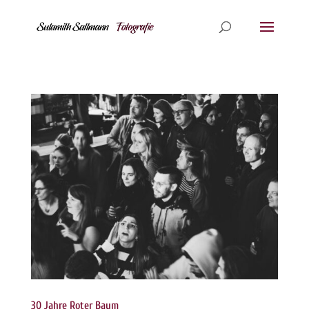
30 Jahre Roter Baum