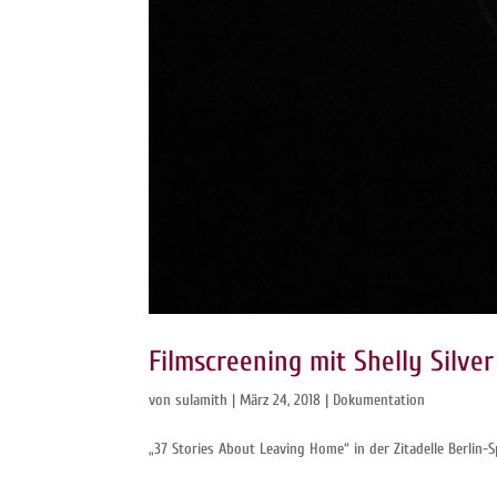
Filmscreening mit Shelly Silver
von
sulamith
|
März 24, 2018
|
Dokumentation
„37 Stories About Leaving Home“ in der Zitadelle Berlin-