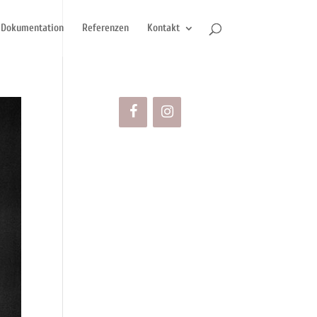
Dokumentation
Referenzen
Kontakt