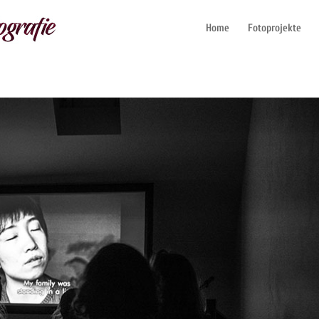
Home
Fotoprojekte