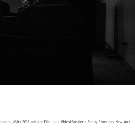
Spandau, März 2018 mit der Film- und Videokünstlerin Shelly Silver aus New York