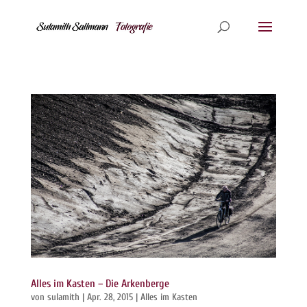
Alles im Kasten – Die Arkenberge
von
sulamith
|
Apr. 28, 2015
|
Alles im Kasten