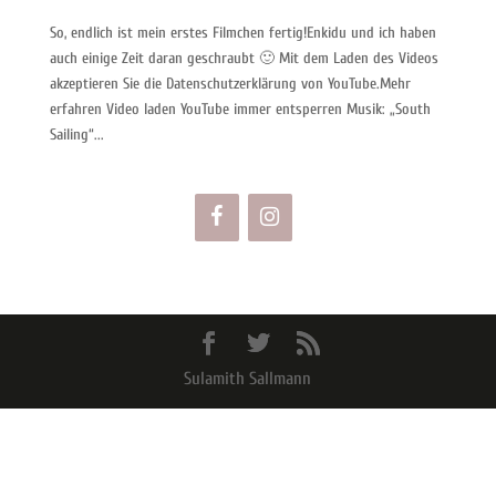
So, endlich ist mein erstes Filmchen fertig!Enkidu und ich haben
auch einige Zeit daran geschraubt 🙂 Mit dem Laden des Videos
akzeptieren Sie die Datenschutzerklärung von YouTube.Mehr
erfahren Video laden YouTube immer entsperren Musik: „South
Sailing“...
Sulamith Sallmann