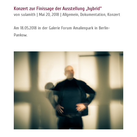
Konzert zur Finissage der Ausstellung „hybrid“
von
sulamith
|
Mai 20, 2018
|
Allgemein
,
Dokumentation
,
Konzert
Am 18.05.2018 in der Galerie Forum Amalienpark in Berlin-
Pankow.