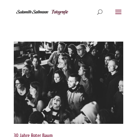
30 Jahre Roter Baum