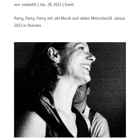
von
sulamith
|
Jan. 28, 2023
|
Event
Party, Party, Party mit viel Musik und vielen Menschen28. Januar
2023 in Dresden