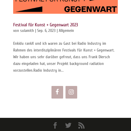
Festival für Kunst + Gegenwart 2023
von
sulamith
|
Sep. 6, 2023
|
Allgemein
Enkidu rankX und ich waren zu Gast bei Radio Industry im
Rahmen des interdisziplinären Festivals für Kunst + Gegenwart.
Wir haben uns sehr darüber gefreut, dass uns Frank Diersch
dazu eingeladen hat, unser Projekt background radiation
vorzustellen.Radio Industry in...