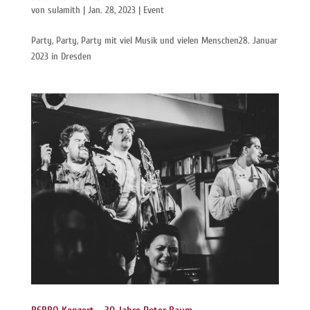
von
sulamith
|
Jan. 28, 2023
|
Event
Party, Party, Party mit viel Musik und vielen Menschen28. Januar
2023 in Dresden