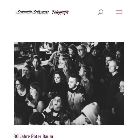
30 Jahre Roter Baum