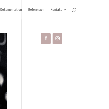
Dokumentation
Referenzen
Kontakt