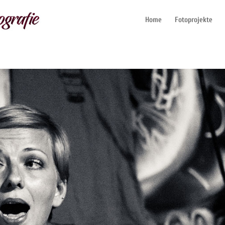
Home
Fotoprojekte