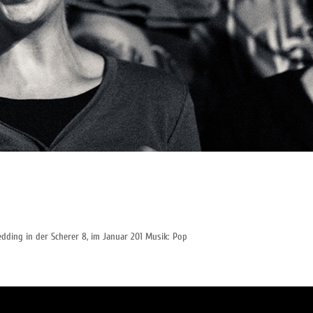
edding in der Scherer 8, im Januar 201 Musik: Pop