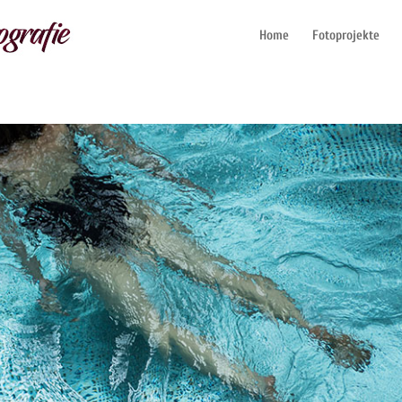
Home
Fotoprojekte