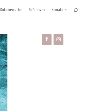
Dokumentation
Referenzen
Kontakt