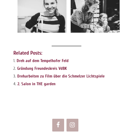
Related Posts:
Dreh auf dem Tempelhofer Feld
Gründung Freundeskreis VdBK
Dreharbeiten zu Film über die Schmelzer Lichtspiele
2. Salon in THE garden