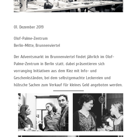
01. Dezember 2019
Olof-Palme-Zentrum
Berlin-Mitte, Brunnenviertel
Der Adventsmarkt im Brunnenviertel findet jährlich im Olof-
Palme-Zentrum in Berlin statt. dabei präsentieren sich
vorranging Initiativen aus dem Kiez mit Info- und
Geschenkständen, bei dem selbstgemachte Leckereien und
hübsche Sachen zum Verkauf für kleines Geld angeboten werden.