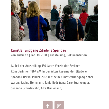
Künstlerrundgang Zitadelle Spandau
von
sulamith
|
Jan. 18, 2018
|
Ausstellung
,
Dokumentation
IV. Teil der Ausstellung 150 Jahre Verein der Berliner
Künstlerinnen 1867 e.V. in der Alten Kaserne der Zitadelle
Spandau Berlin Januar 2018 mit beim Künstlerrundgang dabei
waren: Sabine Herrmann, Tania Bedriñana, Caro Suerkemper,
Susanne Schirdewahn, Alke Brinkmann,...