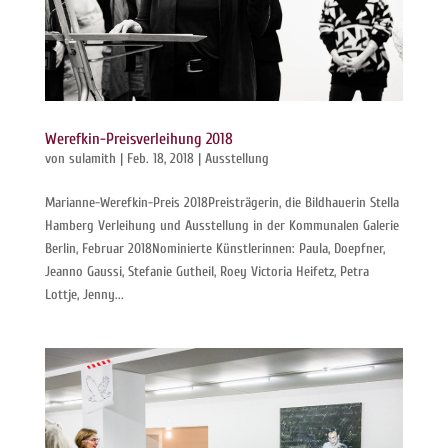
Werefkin-Preisverleihung 2018
von
sulamith
|
Feb. 18, 2018
|
Ausstellung
Marianne-Werefkin-Preis 2018Preisträgerin, die Bildhauerin Stella
Hamberg Verleihung und Ausstellung in der Kommunalen Galerie
Berlin, Februar 2018Nominierte Künstlerinnen: Paula, Doepfner,
Jeanno Gaussi, Stefanie Gutheil, Roey Victoria Heifetz, Petra
Lottje, Jenny...