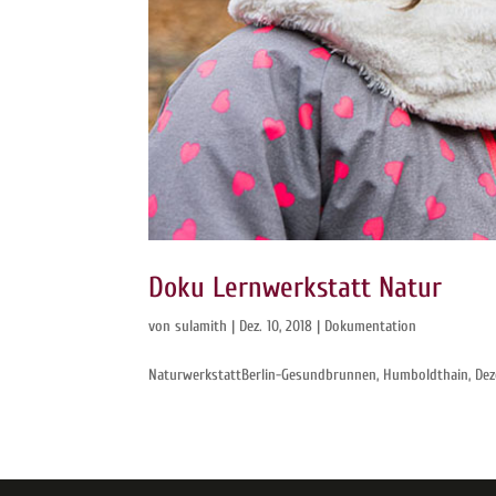
Doku Lernwerkstatt Natur
von
sulamith
|
Dez. 10, 2018
|
Dokumentation
NaturwerkstattBerlin-Gesundbrunnen, Humboldthain, Deze