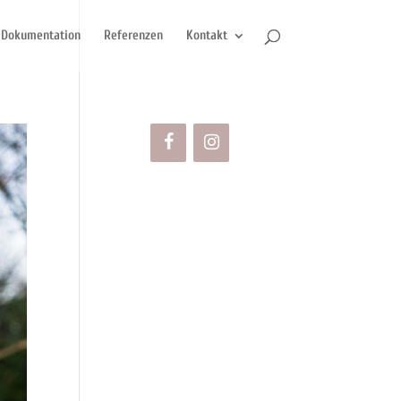
Dokumentation
Referenzen
Kontakt