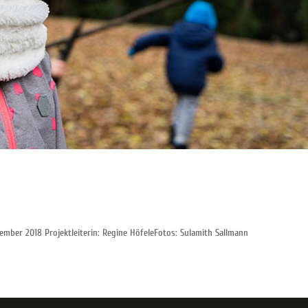
mber 2018 Projektleiterin: Regine HöfeleFotos: Sulamith Sallmann