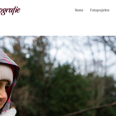
Home
Fotoprojekte