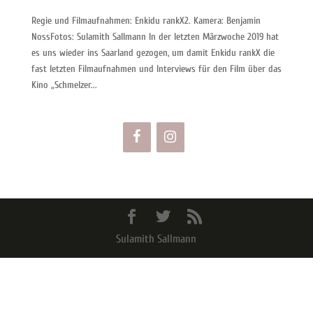
Regie und Filmaufnahmen: Enkidu rankX2. Kamera: Benjamin
NossFotos: Sulamith Sallmann In der letzten Märzwoche 2019 hat
es uns wieder ins Saarland gezogen, um damit Enkidu rankX die
fast letzten Filmaufnahmen und Interviews für den Film über das
Kino „Schmelzer...
Sulamith Sallmann