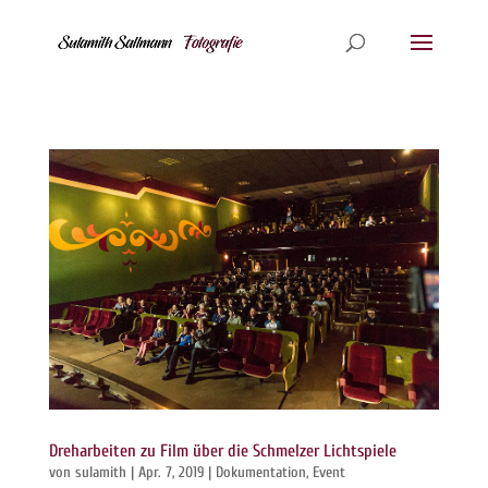
Dreharbeiten zu Film über die Schmelzer Lichtspiele
von
sulamith
|
Apr. 7, 2019
|
Dokumentation
,
Event