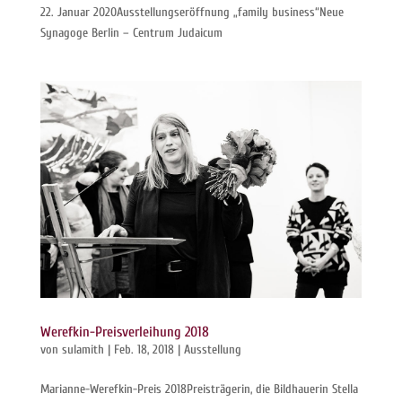
22. Januar 2020Ausstellungseröffnung „family business“Neue
Synagoge Berlin – Centrum Judaicum
Werefkin-Preisverleihung 2018
von
sulamith
|
Feb. 18, 2018
|
Ausstellung
Marianne-Werefkin-Preis 2018Preisträgerin, die Bildhauerin Stella